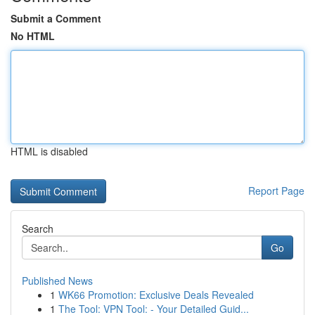
Submit a Comment
No HTML
HTML is disabled
Report Page
Search
Go
Published News
1
WK66 Promotion: Exclusive Deals Revealed
1
The Tool: VPN Tool: - Your Detailed Guid...