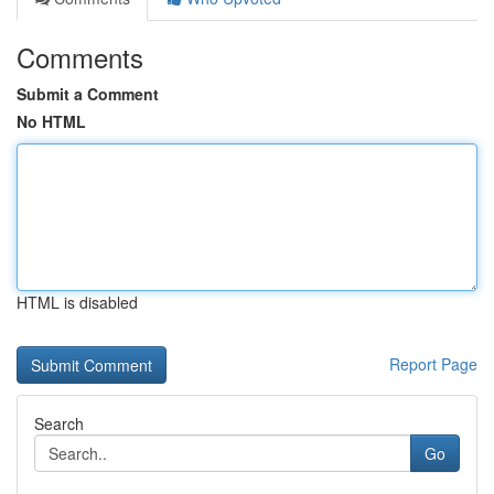
Comments
Submit a Comment
No HTML
HTML is disabled
Report Page
Search
Go