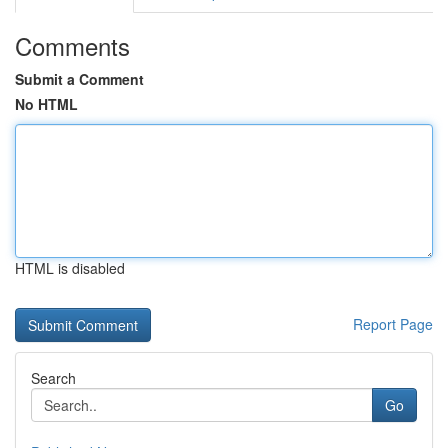
Comments
Submit a Comment
No HTML
HTML is disabled
Report Page
Search
Go