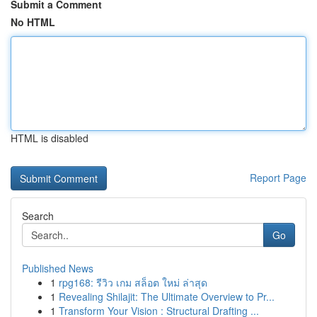
Submit a Comment
No HTML
HTML is disabled
Report Page
Search
Go
Published News
1
rpg168: รีวิว เกม สล็อต ใหม่ ล่าสุด
1
Revealing Shilajit: The Ultimate Overview to Pr...
1
Transform Your Vision : Structural Drafting ...