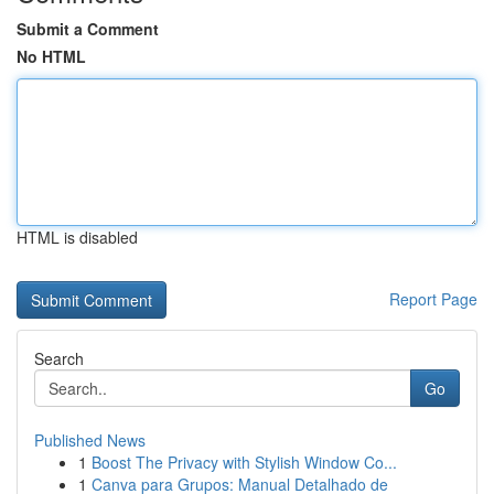
Submit a Comment
No HTML
HTML is disabled
Report Page
Search
Go
Published News
1
Boost The Privacy with Stylish Window Co...
1
Canva para Grupos: Manual Detalhado de