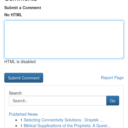
Submit a Comment
No HTML
HTML is disabled
Report Page
Search
Go
Published News
1
Selecting Connectivity Solutions : Draytek ...
1
Biblical Supplications of the Prophets: A Quest...