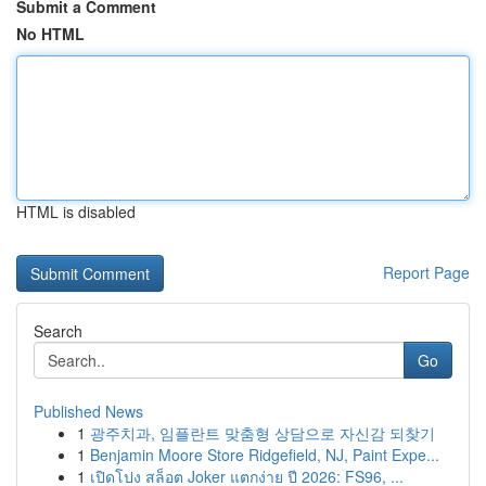
Submit a Comment
No HTML
HTML is disabled
Report Page
Search
Go
Published News
1
광주치과, 임플란트 맞춤형 상담으로 자신감 되찾기
1
Benjamin Moore Store Ridgefield, NJ, Paint Expe...
1
เปิดโปง สล็อต Joker แตกง่าย ปี 2026: FS96, ...