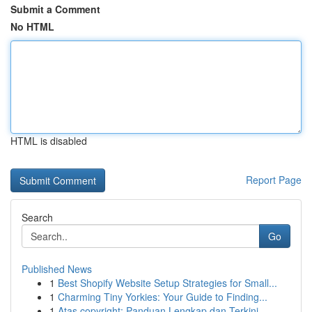
Submit a Comment
No HTML
HTML is disabled
Report Page
Search
Go
Published News
1
Best Shopify Website Setup Strategies for Small...
1
Charming Tiny Yorkies: Your Guide to Finding...
1
Atas copyright: Panduan Lengkap dan Terkini