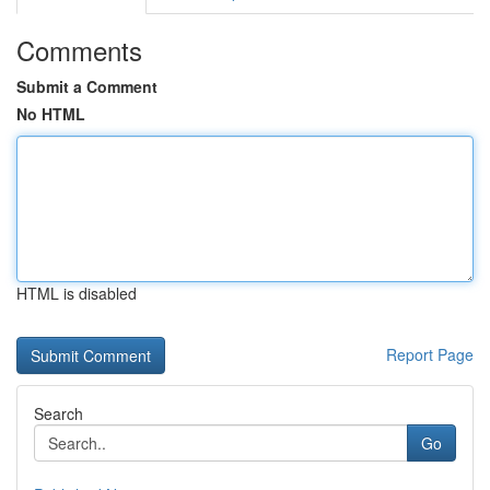
Comments
Submit a Comment
No HTML
HTML is disabled
Report Page
Search
Go