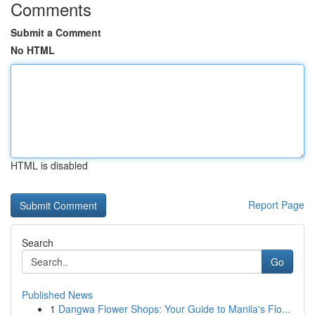
Comments
Submit a Comment
No HTML
HTML is disabled
Report Page
Search
Go
Published News
1
Dangwa Flower Shops: Your Guide to Manila's Flo...