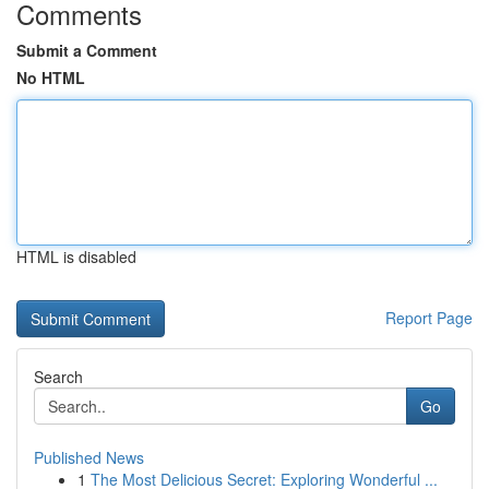
Comments
Submit a Comment
No HTML
HTML is disabled
Report Page
Search
Go
Published News
1
The Most Delicious Secret: Exploring Wonderful ...