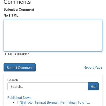
Comments
Submit a Comment
No HTML
HTML is disabled
Report Page
Search
Go
Published News
1
NilaiToto: Tempat Bermain Permainan Toto T...