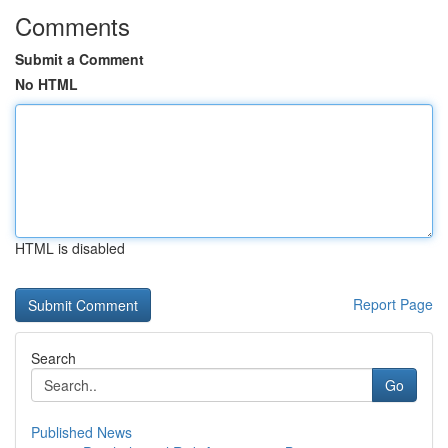
Comments
Submit a Comment
No HTML
HTML is disabled
Report Page
Search
Go
Published News