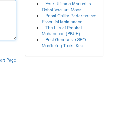
1
Your Ultimate Manual to
Robot Vacuum Mops
1
Boost Chiller Performance:
Essential Maintenanc...
1
The Life of Prophet
Muhammad (PBUH)
1
Best Generative SEO
Monitoring Tools: Kee...
ort Page