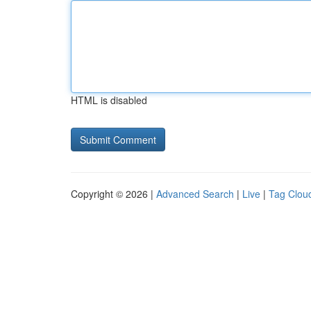
HTML is disabled
Copyright © 2026 |
Advanced Search
|
Live
|
Tag Clou