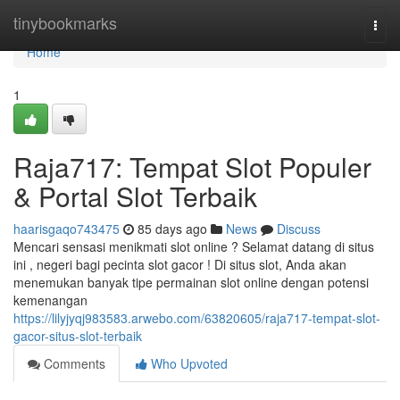
Home
tinybookmarks
Togg
navi
Home
1
Raja717: Tempat Slot Populer
& Portal Slot Terbaik
haarisgaqo743475
85 days ago
News
Discuss
Mencari sensasi menikmati slot online ? Selamat datang di situs
ini , negeri bagi pecinta slot gacor ! Di situs slot, Anda akan
menemukan banyak tipe permainan slot online dengan potensi
kemenangan
https://lilyjyqj983583.arwebo.com/63820605/raja717-tempat-slot-
gacor-situs-slot-terbaik
Comments
Who Upvoted