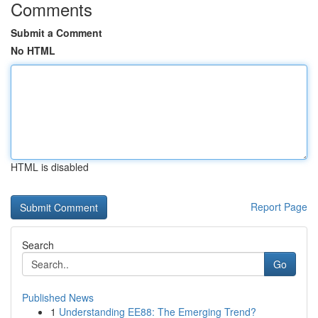
Comments
Submit a Comment
No HTML
HTML is disabled
Report Page
Search
Go
Published News
1
Understanding EE88: The Emerging Trend?