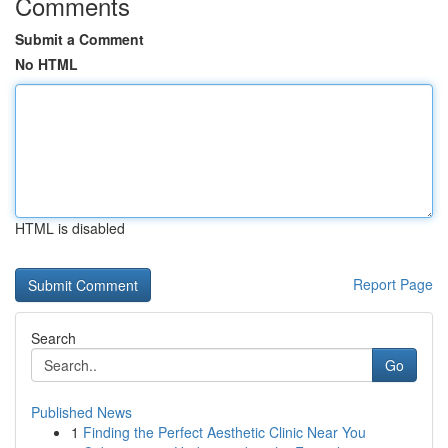
Comments
Submit a Comment
No HTML
HTML is disabled
Report Page
Search
Go
Published News
1
Finding the Perfect Aesthetic Clinic Near You