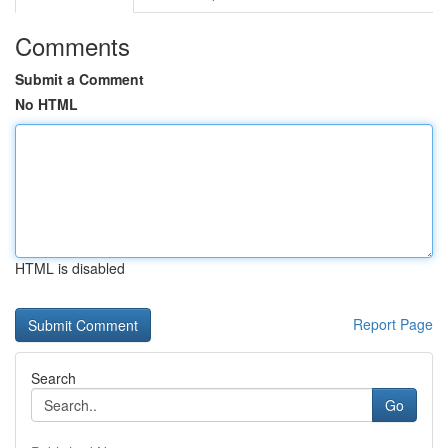
Comments
Submit a Comment
No HTML
HTML is disabled
Report Page
Search
Go