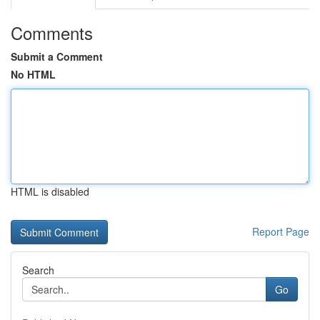
Comments
Submit a Comment
No HTML
HTML is disabled
Report Page
Search
Go