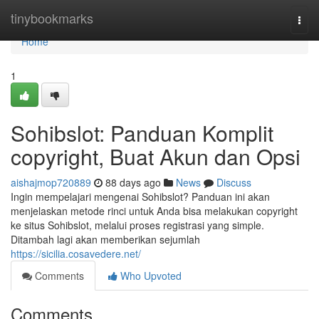
Home
tinybookmarks
Togg
navi
Home
1
Sohibslot: Panduan Komplit
copyright, Buat Akun dan Opsi
aishajmop720889
88 days ago
News
Discuss
Ingin mempelajari mengenai Sohibslot? Panduan ini akan
menjelaskan metode rinci untuk Anda bisa melakukan copyright
ke situs Sohibslot, melalui proses registrasi yang simple.
Ditambah lagi akan memberikan sejumlah
https://sicilia.cosavedere.net/
Comments
Who Upvoted
Comments