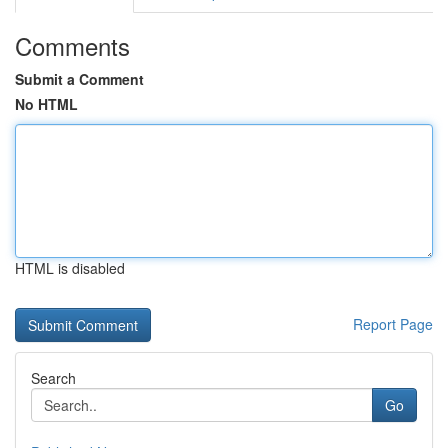
Comments
Submit a Comment
No HTML
HTML is disabled
Report Page
Search
Go