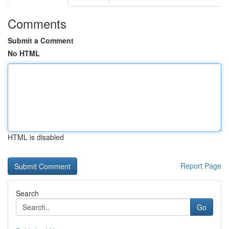
Comments
Submit a Comment
No HTML
HTML is disabled
Report Page
Search
Go