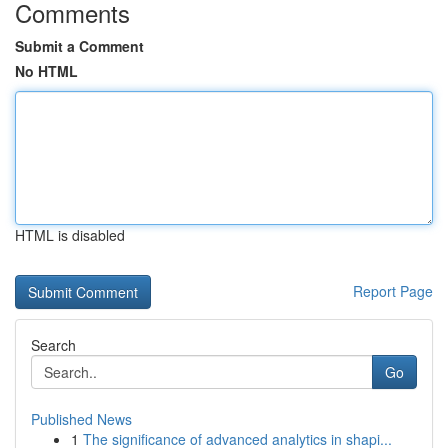
Comments
Submit a Comment
No HTML
HTML is disabled
Report Page
Search
Go
Published News
1
The significance of advanced analytics in shapi...