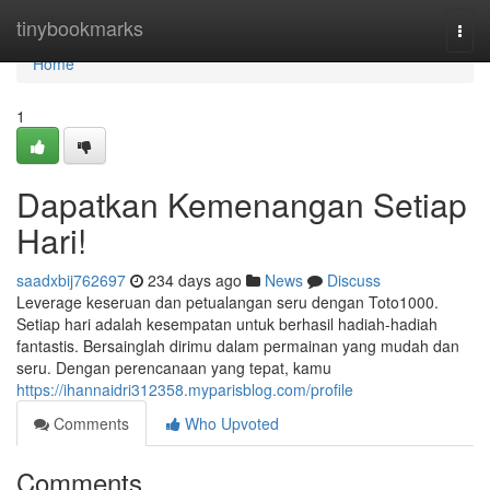
Home
tinybookmarks
Togg
navi
Home
1
Dapatkan Kemenangan Setiap
Hari!
saadxbij762697
234 days ago
News
Discuss
Leverage keseruan dan petualangan seru dengan Toto1000.
Setiap hari adalah kesempatan untuk berhasil hadiah-hadiah
fantastis. Bersainglah dirimu dalam permainan yang mudah dan
seru. Dengan perencanaan yang tepat, kamu
https://ihannaidri312358.myparisblog.com/profile
Comments
Who Upvoted
Comments