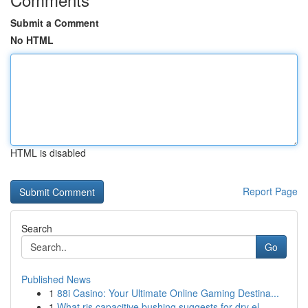
Submit a Comment
No HTML
HTML is disabled
Report Page
Search
Go
Published News
1
88i Casino: Your Ultimate Online Gaming Destina...
1
What ris capacitive bushing suggests for dry el...