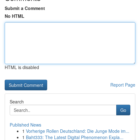
Submit a Comment
No HTML
HTML is disabled
Report Page
Search
Go
Published News
1
Vorherige Rollen Deutschland: Die Junge Mode im...
1
Baht333: The Latest Digital Phenomenon Expla...