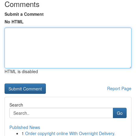
Comments
Submit a Comment
No HTML
HTML is disabled
Report Page
Search
Go
Published News
1
Order copyright online With Overnight Delivery.