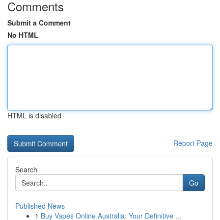
Comments
Submit a Comment
No HTML
HTML is disabled
Report Page
Search
Go
Published News
1
Buy Vapes Online Australia: Your Definitive ...