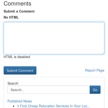
Comments
Submit a Comment
No HTML
HTML is disabled
Report Page
Search
Go
Published News
1
Find Cheap Relocation Services In Your Loc...