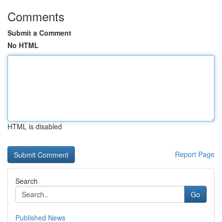
Comments
Submit a Comment
No HTML
HTML is disabled
Report Page
Search
Go
Published News