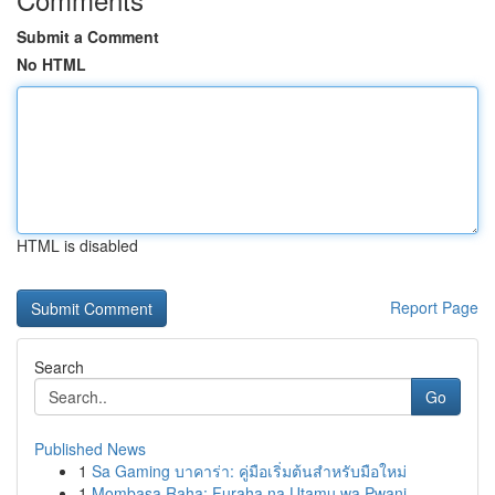
Submit a Comment
No HTML
HTML is disabled
Report Page
Search
Go
Published News
1
Sa Gaming บาคาร่า: คู่มือเริ่มต้นสำหรับมือใหม่
1
Mombasa Raha: Furaha na Utamu wa Pwani