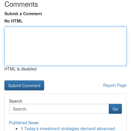
Comments
Submit a Comment
No HTML
HTML is disabled
Report Page
Search
Go
Published News
1
Today’s investment strategies demand advanced