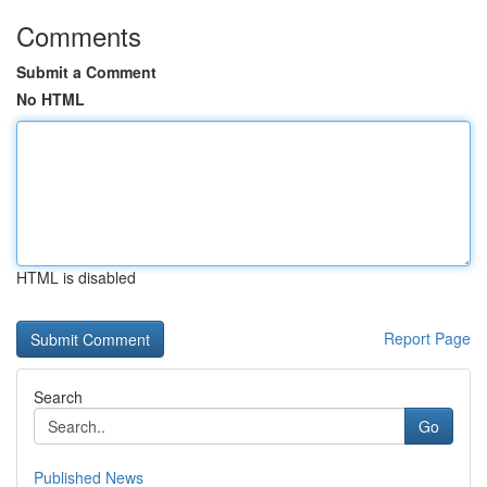
Comments
Submit a Comment
No HTML
HTML is disabled
Report Page
Search
Go
Published News