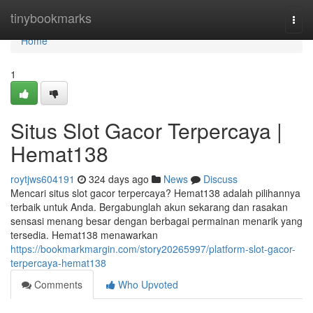
Home
tinybookmarks
Togg
navi
Home
1
Situs Slot Gacor Terpercaya |
Hemat138
roytjws604191
324 days ago
News
Discuss
Mencari situs slot gacor terpercaya? Hemat138 adalah pilihannya
terbaik untuk Anda. Bergabunglah akun sekarang dan rasakan
sensasi menang besar dengan berbagai permainan menarik yang
tersedia. Hemat138 menawarkan
https://bookmarkmargin.com/story20265997/platform-slot-gacor-
terpercaya-hemat138
Comments
Who Upvoted