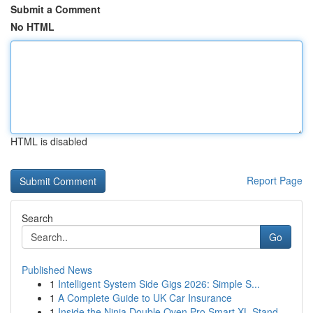
Submit a Comment
No HTML
HTML is disabled
Report Page
Search
Go
Published News
1
Intelligent System Side Gigs 2026: Simple S...
1
A Complete Guide to UK Car Insurance
1
Inside the Ninja Double Oven Pro Smart XL Stand...