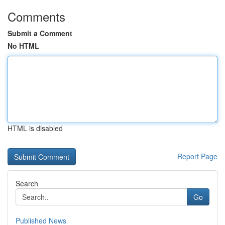
Comments
Submit a Comment
No HTML
HTML is disabled
Report Page
Search
Go
Published News