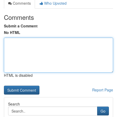
Comments
Who Upvoted
Comments
Submit a Comment
No HTML
HTML is disabled
Report Page
Search
Go