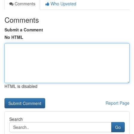
Comments
Who Upvoted
Comments
Submit a Comment
No HTML
HTML is disabled
Report Page
Search
Go