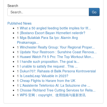
Search
Go
Published News
1
What a 50 angled feeding bottle implies for fif...
1
{Bostancı Escort Bayan Hizmetleri nelerdir?
1
Mga Bulaklak Para Sa Iyo: Alamin Ang
Pinakamaga...
1
Winchester Realty Group: Your Regional Proper...
1
Update Your Restroom : Sunshine Coast Renova...
1
Huawei Watch Fit 5 Pro: The Top Workout Mon...
1
I handle such proposition. The goal is...
1
I unable to satisfy the request . This ...
1
Dukun707: Rahasia di Balik Persona Kontroversial
1
Is LeadsLeap Valuable in 2023?
1
Cheap Flights to Harare from the UK
1
L'Assistente Telefonico AI: La Soluzione che ...
1
Choose Richland Tree Cutting Services for Relia...
1
WPS 官网：copyright、使用指南与最新资讯