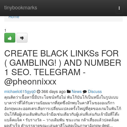
Home
tinybookmarks
Togg
navi
Home
1
CREATE BLACK LINKSs FOR
( GAMBLING! ) AND NUMBER
1 SEO. TELEGRAM -
@pheonnixxx
michaelc615gyq0
366 days ago
News
Discuss
คุณคิดว่าเนื้อหานี้มีประโยชน์หรือไม่ พันโก้บันโก้เป็นหนึ่งในรูปแบบ
บาคาร่าที่ได้รับความนิยมมากที่สุดซึ่งมักพบในคาสิโนของอเมริกา
อังกฤษและออสเตรเลียการเปลี่ยนแปลงครั้งใหญ่ที่สุดของเกมในพันโก้
บันโก้คือผู้เล่นเดิมพันกับเจ้ามือเช่นเดียวกับผู้เล่นที่เล่นกับเจ้ามือที่โต๊ะ
แบล็คแจ็ค • รับ​รางวัล – วาง​เดิมพัน ชนะ​เกม กล้า​เสี่ยง​แล้ว​ปลด​ล็อค
ผล​สำเร็จ​ คำบรรยายขณะเล่นคาสิโนสดเป็นภาษาอังกฤษ dest...