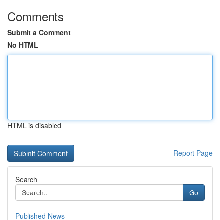
Comments
Submit a Comment
No HTML
HTML is disabled
Report Page
Search
Go
Published News