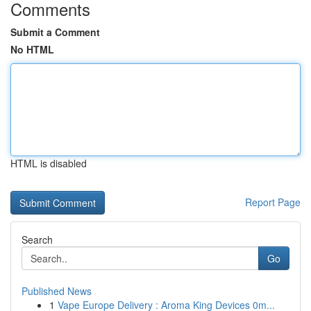
Comments
Submit a Comment
No HTML
HTML is disabled
Report Page
Search
Go
Published News
1
Vape Europe Delivery : Aroma King Devices 0m...