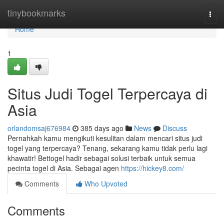
Home
tinybookmarks
Togg
navi
Home
1
Situs Judi Togel Terpercaya di
Asia
orlandomsaj676984
385 days ago
News
Discuss
Pernahkah kamu mengikuti kesulitan dalam mencari situs judi
togel yang terpercaya? Tenang, sekarang kamu tidak perlu lagi
khawatir! Bettogel hadir sebagai solusi terbaik untuk semua
pecinta togel di Asia. Sebagai agen
https://hickey8.com/
Comments
Who Upvoted
Comments