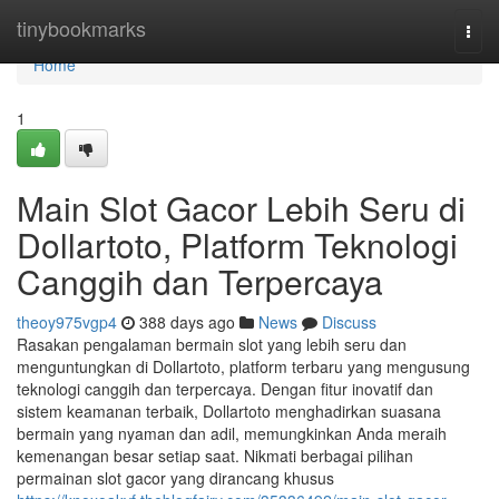
Home
tinybookmarks
Togg
navi
Home
1
Main Slot Gacor Lebih Seru di
Dollartoto, Platform Teknologi
Canggih dan Terpercaya
theoy975vgp4
388 days ago
News
Discuss
Rasakan pengalaman bermain slot yang lebih seru dan
menguntungkan di Dollartoto, platform terbaru yang mengusung
teknologi canggih dan terpercaya. Dengan fitur inovatif dan
sistem keamanan terbaik, Dollartoto menghadirkan suasana
bermain yang nyaman dan adil, memungkinkan Anda meraih
kemenangan besar setiap saat. Nikmati berbagai pilihan
permainan slot gacor yang dirancang khusus