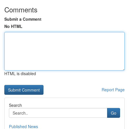
Comments
Submit a Comment
No HTML
HTML is disabled
Report Page
Search
Go
Published News