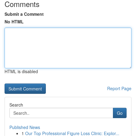
Comments
Submit a Comment
No HTML
HTML is disabled
Report Page
Search
Go
Published News
1
Our Top Professional Figure Loss Clinic: Explor...