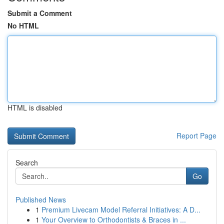
Submit a Comment
No HTML
HTML is disabled
Report Page
Search
Go
Published News
1
Premium Livecam Model Referral Initiatives: A D...
1
Your Overview to Orthodontists & Braces in ...