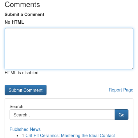
Comments
Submit a Comment
No HTML
HTML is disabled
Report Page
Search
Go
Published News
1
Crit Hit Ceramics: Mastering the Ideal Contact