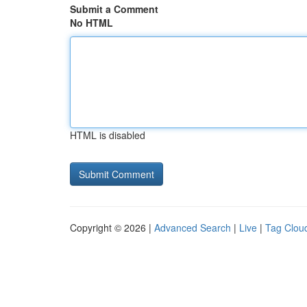
Submit a Comment
No HTML
HTML is disabled
Copyright © 2026 |
Advanced Search
|
Live
|
Tag Clou