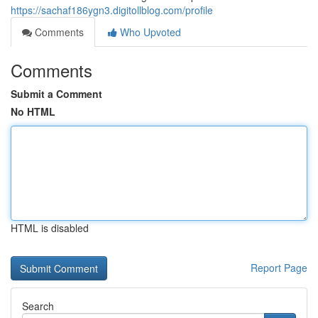
https://sachaf186ygn3.digitollblog.com/profile
Comments
Who Upvoted
Comments
Submit a Comment
No HTML
HTML is disabled
Report Page
Search