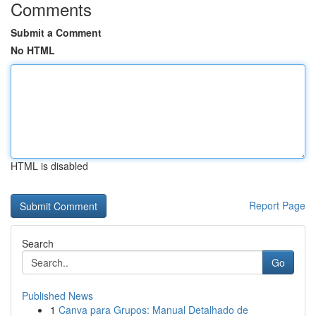
Comments
Submit a Comment
No HTML
HTML is disabled
Report Page
Search
Go
Published News
1
Canva para Grupos: Manual Detalhado de